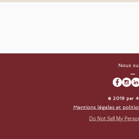
Nous su
​© 2019 par 
Mentions légales et politiq
Do Not Sell My Person