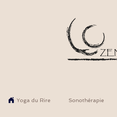
Yoga du Rire
Sonothérapie