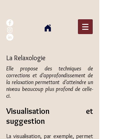
La Relaxologie
Elle propose des techniques de
corrections et d'approfondissement de
la relaxation permettant d'atteindre un
niveau beaucoup plus profond de celle-
ci.
Visualisation et
suggestion
La visualisation, par exemple, permet