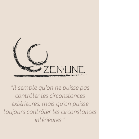
"Il semble qu'on ne puisse pas
contrôler les circonstances
extérieures, mais qu'on puisse
toujours contrôler les circonstances
intérieures "