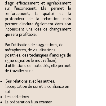
d'agir efficacement et agréablement
sur l'inconscient. Elle permet le
renforcement, la qualité et la
profondeur de la relaxation mais
permet d'inclure également dans son
inconscient une idée de changement
qui sera profitable.
Par l'utilisation de suggestions, de
métaphores, de visualisations
positives, des techniques d'ancrage (le
signe signal ou le mot réflexe),
d'utilisations de mots clés, elle permet
de travailler sur :
Ses relations avec les autres,
l'acceptation de soi et la confiance en
soi
Les addictions
La préparation à un examen