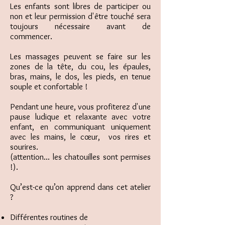
Les enfants sont libres de participer ou
non et leur permission d'être touché sera
toujours nécessaire avant de
commencer.
Les massages peuvent se faire sur les
zones de la tête, du cou, les épaules,
bras, mains, le dos, les pieds, en tenue
souple et confortable !
Pendant une heure, vous profiterez d'une
pause ludique et relaxante avec votre
enfant, en communiquant uniquement
avec les mains, le cœur, vos rires et
sourires.
(attention... les chatouilles sont permises
!).
Qu’est-ce qu’on apprend dans cet atelier
?
Différentes routines de