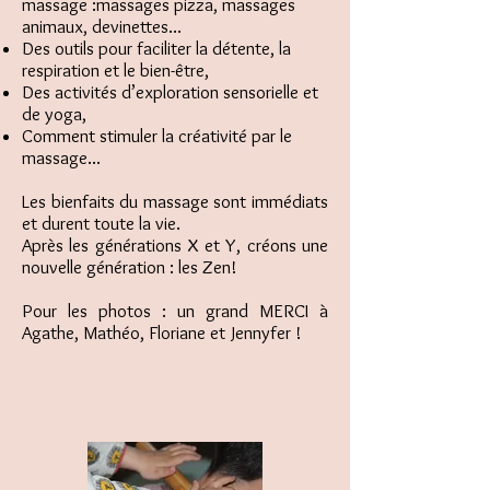
massage :massages pizza, massages
animaux, devinettes...
Des outils pour faciliter la détente, la
respiration et le bien-être,
Des activités d’exploration sensorielle et
de yoga,
Comment stimuler la créativité par le
massage...
Les bienfaits du massage sont immédiats
et durent toute la vie.
Après les générations X et Y, créons une
nouvelle génération : les Zen!
Pour les photos : un grand MERCI à
Agathe, Mathéo, Floriane et Jennyfer !