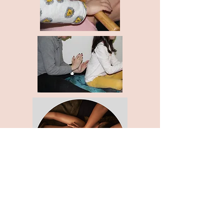
Pour en savoir plus