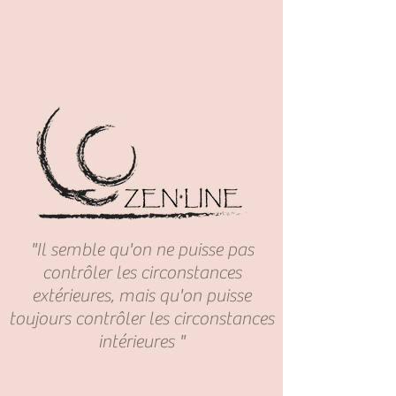
"Il semble qu'on ne puisse pas
contrôler les circonstances
extérieures, mais qu'on puisse
toujours contrôler les circonstances
intérieures "