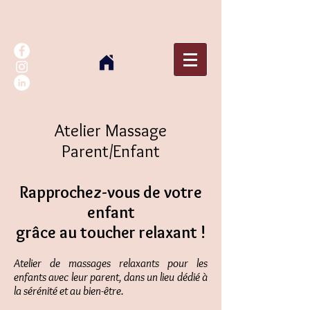
Atelier Massage
Parent/Enfant
Rapprochez-vous de votre
enfant
grâce au toucher relaxant !
Atelier de massages relaxants pour les
enfants avec leur parent, dans un lieu dédié à
la sérénité et au bien-être.