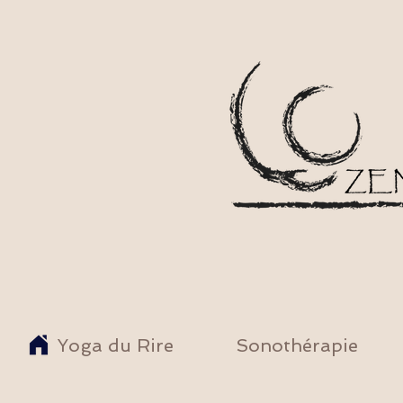
Yoga du Rire
Sonothérapie