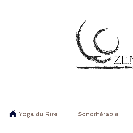
Yoga du Rire
Sonothérapie