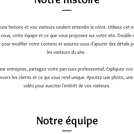
une histoire et vos visiteurs veulent entendre la vôtre. Utilisez cet
r vous, votre équipe et ce que vous proposez sur votre site. Double-c
 pour modifier votre contenu et assurez-vous d'ajouter des détails p
les visiteurs du site. ​
une entreprise, partagez votre parcours professionnel. Expliquez vos 
ers les clients et ce qui vous rend unique. Ajoutez une photo, une 
vidéo pour susciter l'intérêt de vos visiteurs.
Notre équipe