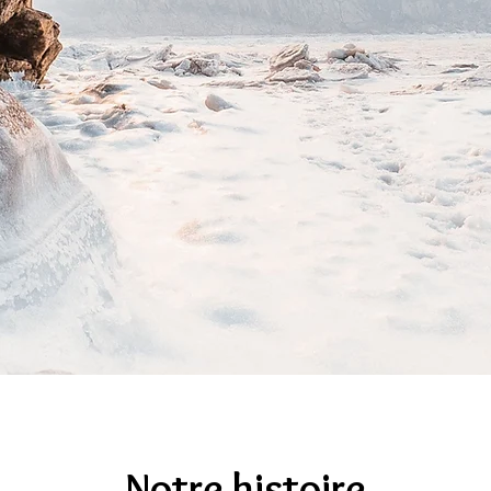
Notre histoire