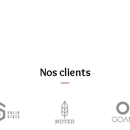
Nos clients