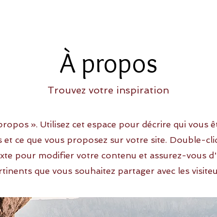
À propos
Trouvez votre inspiration
ropos ». Utilisez cet espace pour décrire qui vous ê
s et ce que vous proposez sur votre site. Double-cli
xte pour modifier votre contenu et assurez-vous d'
rtinents que vous souhaitez partager avec les visiteu