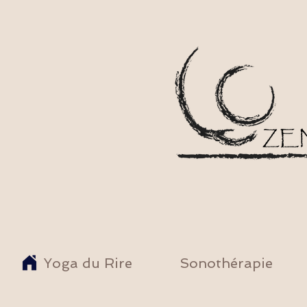
Yoga du Rire
Sonothérapie