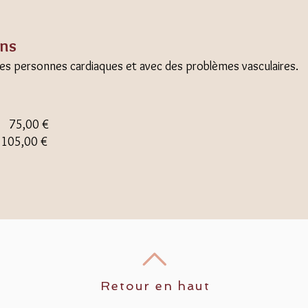
ons
es personnes cardiaques et avec des problèmes vasculaires.
75,00 €
05,00 €
Retour en haut