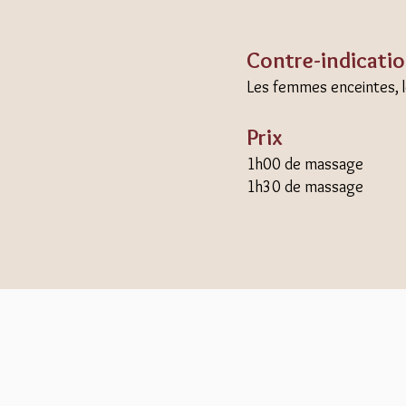
Contre-indicati
Les femmes enceintes, l
Prix
1h00 de massage 
1h30 de massage 1