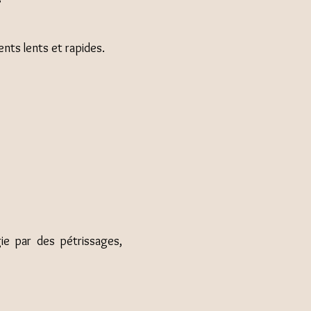
nts lents et rapides.
ie par des pétrissages,