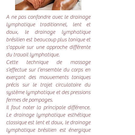
A ne pas confondre avec le drainage
lymphatique traditionnel, lent et
doux, le drainage lymphatique
brésilien est beaucoup plus tonique et
s'appuie sur une approche différente
du travail lymphatique.
Cette technique de massage
s’effectue sur l’ensemble du corps en
exerçant des mouvements toniques
précis sur le trajet circulatoire du
système lymphatique et des pressions
fermes de pompages.
Il faut noter la principale différence.
Le drainage lymphatique esthétique
classique est lent et doux, le drainage
lymphatique brésilien est énergique