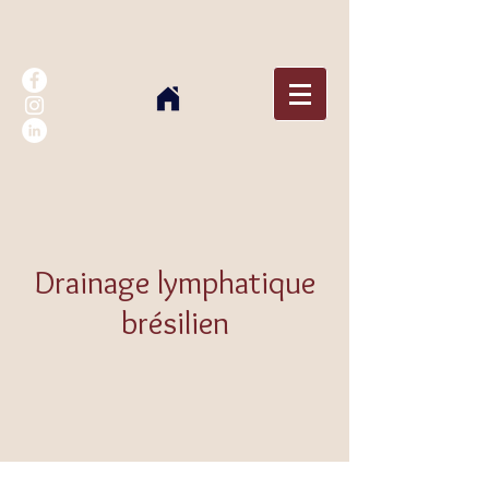
Drainage lymphatique
brésilien