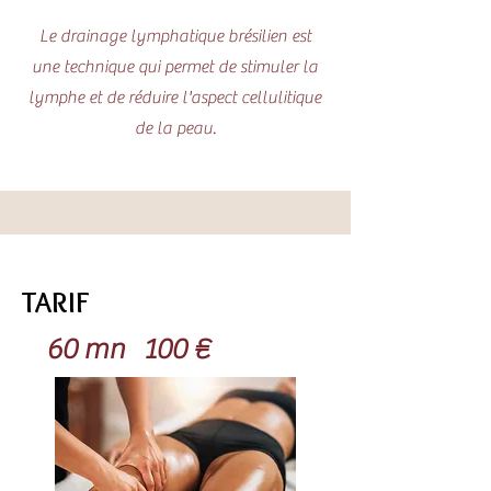
Le drainage lymphatique brésilien est
une technique qui permet de stimuler la
lymphe et de réduire l'aspect cellulitique
de la peau.
TARIF
60 mn 100 €