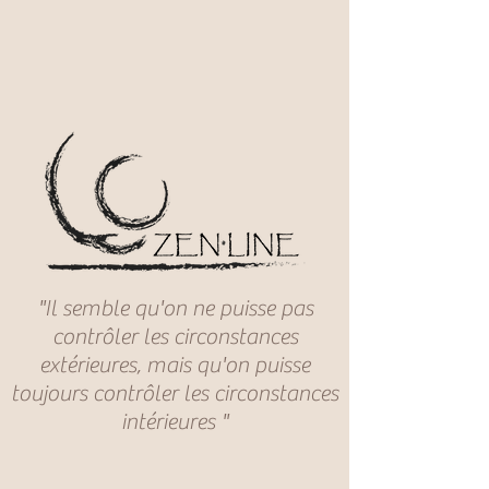
"Il semble qu'on ne puisse pas
contrôler les circonstances
extérieures, mais qu'on puisse
toujours contrôler les circonstances
intérieures "