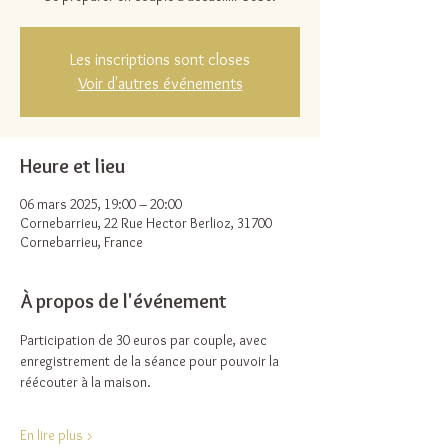
Les inscriptions sont closes
Voir d'autres événements
Heure et lieu
06 mars 2025, 19:00 – 20:00
Cornebarrieu, 22 Rue Hector Berlioz, 31700
Cornebarrieu, France
À propos de l'événement
Participation de 30 euros par couple, avec 
enregistrement de la séance pour pouvoir la 
réécouter à la maison.
En lire plus >