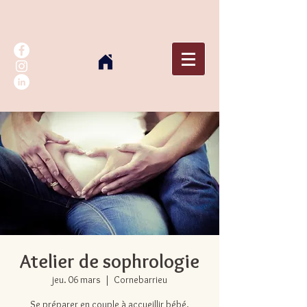
Atelier de sophrologie
jeu. 06 mars
  |  
Cornebarrieu
Se préparer en couple à accueillir bébé.