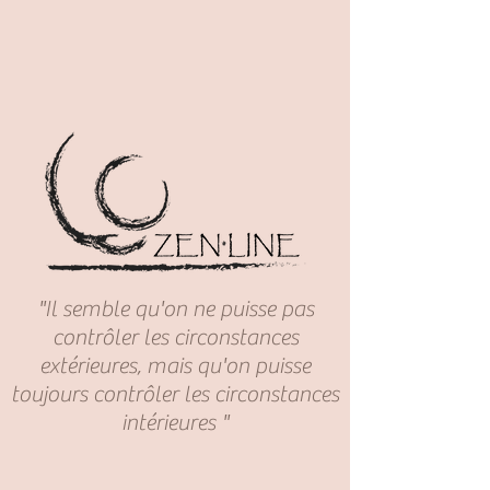
"Il semble qu'on ne puisse pas
contrôler les circonstances
extérieures, mais qu'on puisse
toujours contrôler les circonstances
intérieures "